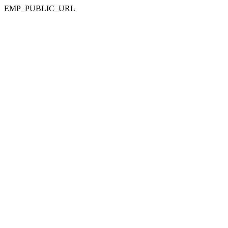
EMP_PUBLIC_URL