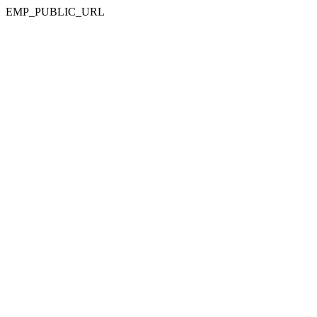
EMP_PUBLIC_URL